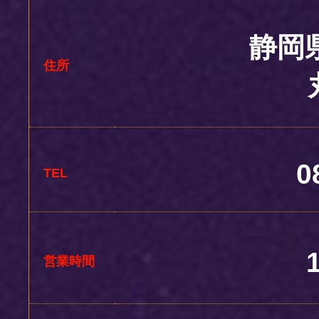
静岡
住所
0
TEL
営業時間