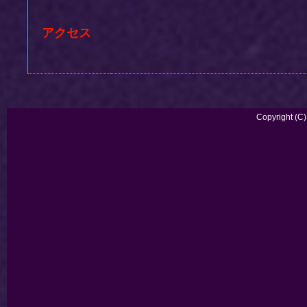
アクセス
Copyright (C)