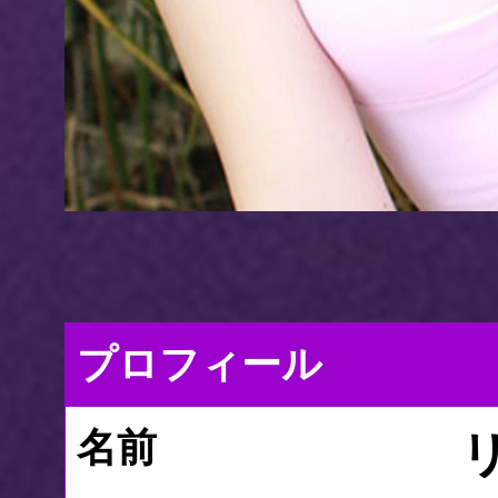
プロフィール
名前