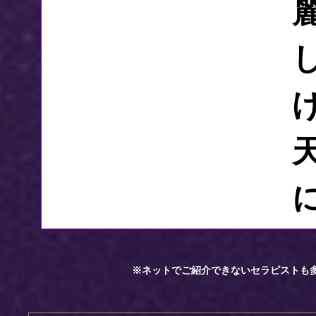
※ネットでご紹介できないセラピストも