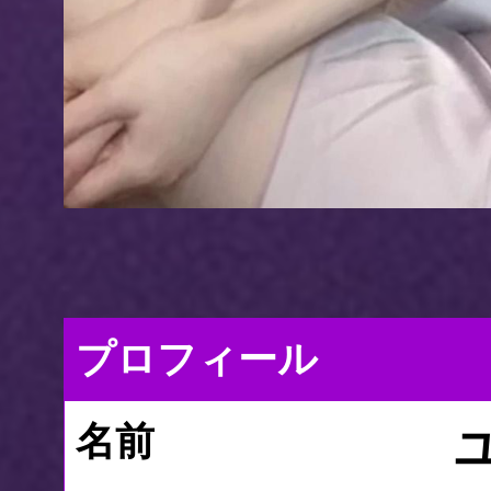
プロフィール
名前