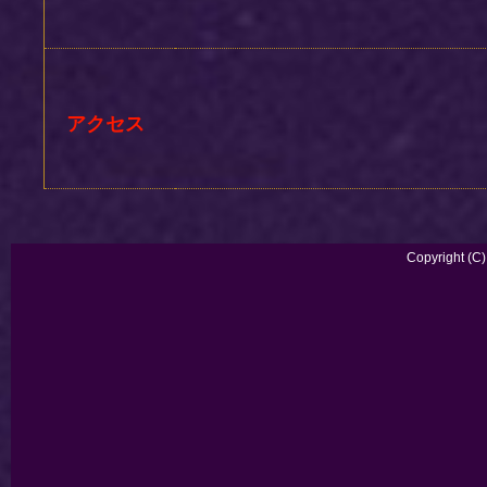
アクセス
Copyright (C)